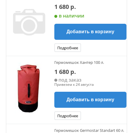
1 680 р.
в наличии
Добавить в корзину
Подробнее
Гермомешок Хантер 100 л.
1 680 р.
под заказ
Привезем к 24 августа
Добавить в корзину
Подробнее
Гермомешок Germostar Standart 60 л.