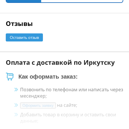
Отзывы
Оставить отзыв
Оплата с доставкой по Иркутску
Как оформать заказ:
Позвонить по телефонам или написать через
месенджер;
на сайте;
Оформить заявку
Добавить товар в корзину и оставить свои
данные;