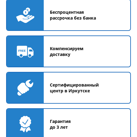
Беспроцентная
рассрочка без банка
Компенсируем
доставку
Сертифицированный
центр в Иркутске
Гарантия
до 3 лет