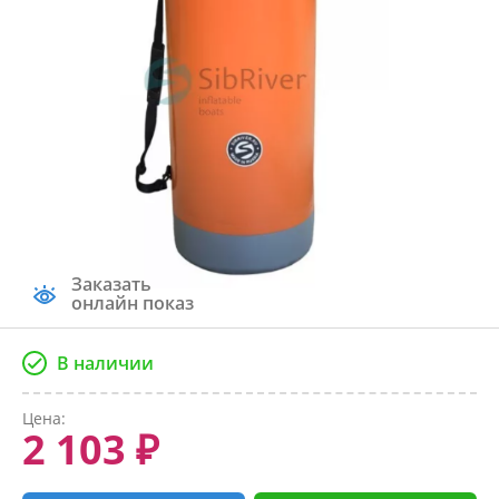
Заказать
онлайн показ
В наличии
Цена:
2 103 ₽