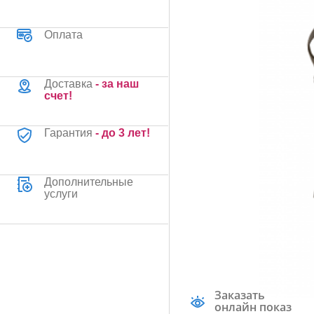
Оплата
Доставка
- за наш
счет!
Гарантия
- до 3 лет!
Дополнительные
услуги
Заказать
онлайн показ