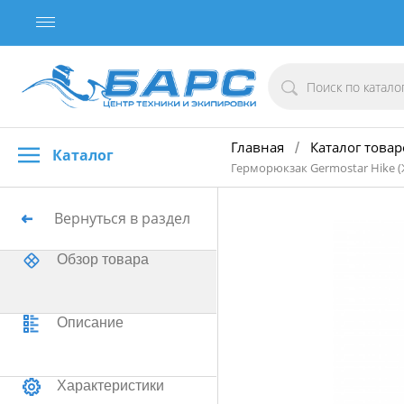
Главная
Каталог товар
/
Каталог
Герморюкзак Germostar Hike (
Вернуться в раздел
Обзор товара
Описание
Характеристики