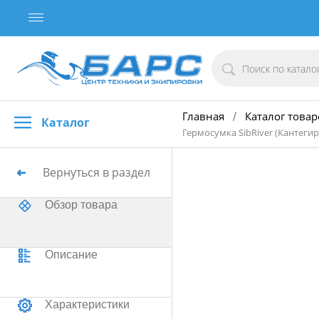
Главная
Каталог товар
/
Каталог
Гермосумка SibRiver (Кантегир
Вернуться в раздел
Обзор товара
Описание
Характеристики