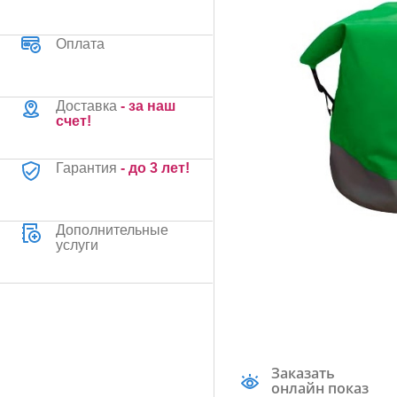
Оплата
Доставка
- за наш
счет!
Гарантия
- до 3 лет!
Дополнительные
услуги
Заказать
онлайн показ