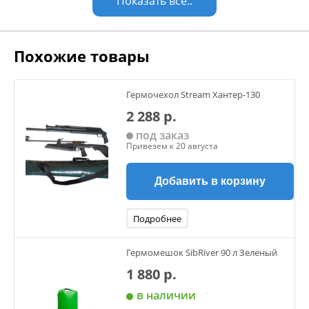
Показать все..
Похожие товары
Гермочехол Stream Хантер-130
2 288 р.
под заказ
Привезем к 20 августа
Добавить в корзину
Подробнее
Гермомешок SibRiver 90 л Зеленый
1 880 р.
в наличии