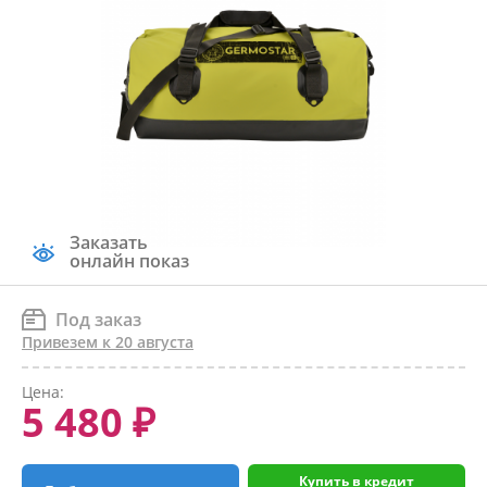
Заказать
онлайн показ
Под заказ
Привезем к 20 августа
Цена:
5 480 ₽
Купить в кредит