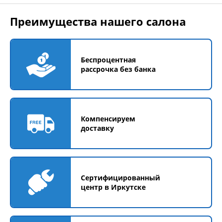
Преимущества нашего салона
Беспроцентная
рассрочка без банка
Компенсируем
доставку
Сертифицированный
центр в Иркутске