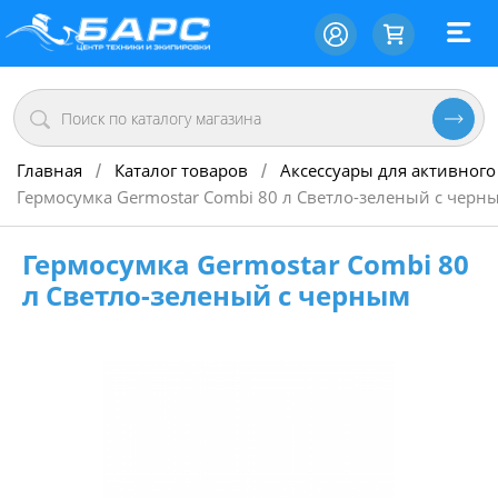
Главная
Каталог товаров
Аксессуары для активного
/
/
Гермосумка Germostar Combi 80 л Светло-зеленый с черн
Гермосумка Germostar Combi 80
л Светло-зеленый с черным