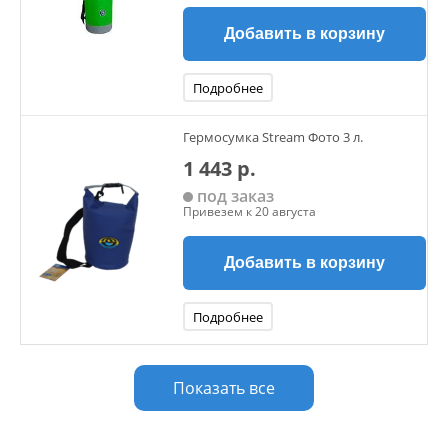
Добавить в корзину
Подробнее
Гермосумка Stream Фото 3 л.
1 443 р.
под заказ
Привезем к 20 августа
Добавить в корзину
Подробнее
Показать все