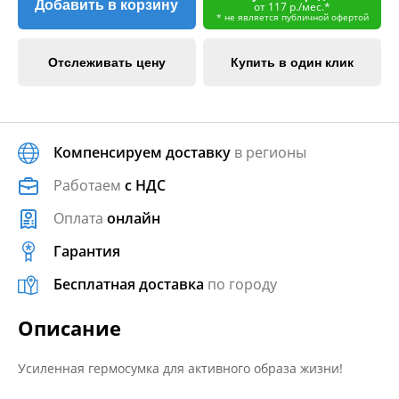
Добавить в корзину
от 117 р./мес.*
* не является публичной офертой
Отслеживать цену
Купить в один клик
Компенсируем доставку
в регионы
Работаем
с НДС
Оплата
онлайн
Гарантия
Бесплатная доставка
по городу
Описание
Усиленная гермосумка для активного образа жизни!