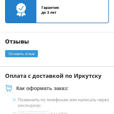
Гарантия
до 3 лет
Отзывы
Оставить отзыв
Оплата с доставкой по Иркутску
Как оформать заказ:
Позвонить по телефонам или написать через
месенджер;
на сайте;
Оформить заявку