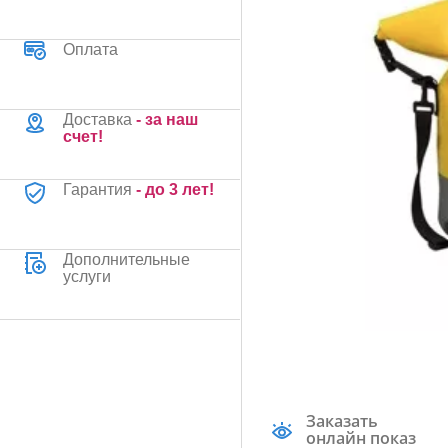
Оплата
Доставка
- за наш
счет!
Гарантия
- до 3 лет!
Дополнительные
услуги
Заказать
онлайн показ