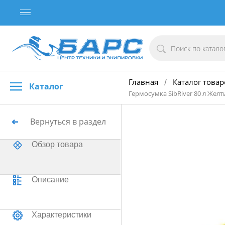
Главная
Каталог товар
/
Каталог
Гермосумка SibRiver 80 л Жел
Вернуться в раздел
Обзор товара
Описание
Характеристики