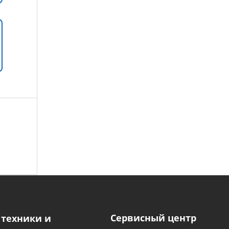
Сервисный центр
 техники и