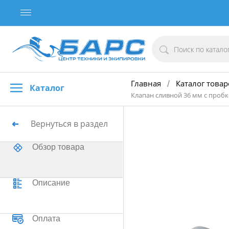
Главная
Каталог товар
/
Каталог
Клапан сливной 36 мм с пробко
Вернуться в раздел
Обзор товара
Описание
Оплата