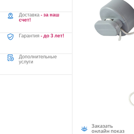
Доставка
- за наш
счет!
Гарантия
- до 3 лет!
Дополнительные
услуги
Заказать
онлайн показ