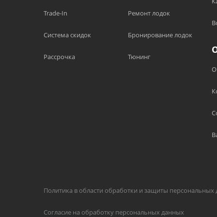
К
Trade-In
Ремонт лодок
В
Система скидок
Бронирование лодок
Рассрочка
Тюнинг
О
К
С
В
Политика в области обработки и защиты персональных
Согласие на обработку персональных данных