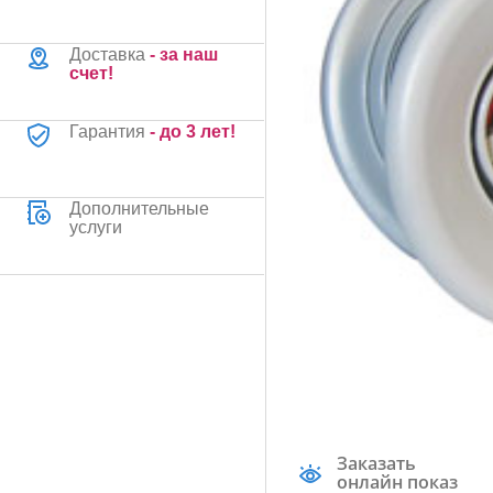
Доставка
- за наш
счет!
Гарантия
- до 3 лет!
Дополнительные
услуги
Заказать
онлайн показ