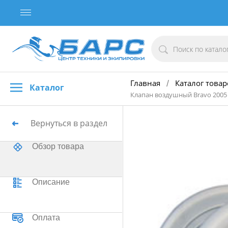
Главная
Каталог товар
/
Каталог
Клапан воздушный Bravo 2005
Вернуться в раздел
Обзор товара
Описание
Оплата