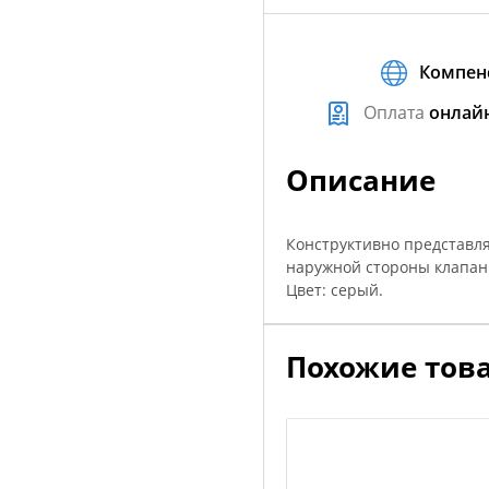
Компен
Оплата
онлай
Описание
Конструктивно представля
наружной стороны клапан
Цвет: серый.
Похожие тов