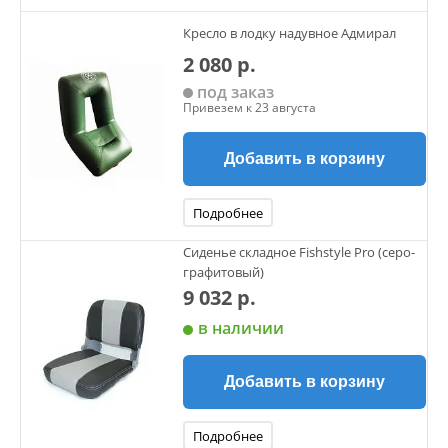
Кресло в лодку надувное Адмирал
2 080 р.
под заказ
Привезем к 23 августа
Добавить в корзину
Подробнее
Сиденье складное Fishstyle Pro (серо-
графитовый)
9 032 р.
в наличии
Добавить в корзину
Подробнее