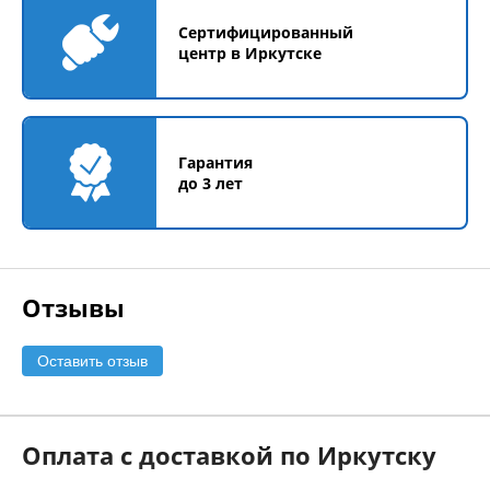
Сертифицированный
центр в Иркутске
Гарантия
до 3 лет
Отзывы
Оставить отзыв
Оплата с доставкой по Иркутску