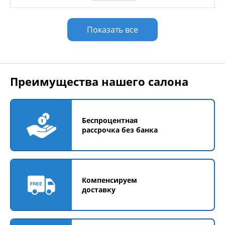
Показать все
Преимущества нашего салона
Беспроцентная
рассрочка без банка
Компенсируем
доставку