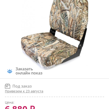
Заказать
онлайн показ
Под заказ
Привезем к 23 августа
Цена: