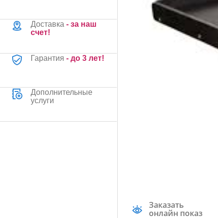
Доставка
- за наш
счет!
Гарантия
- до 3 лет!
Дополнительные
услуги
Заказать
онлайн показ