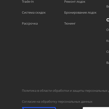
Trade-In
Ремонт лодок
В
Система скидок
Бронирование лодок
Рассрочка
Тюнинг
О
К
С
В
Политика в области обработки и защиты персональных
Согласие на обработку персональных данных