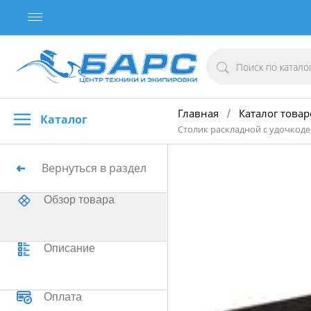
Главная
Каталог товар
/
Каталог
Столик раскладной с удочкод
Вернуться в раздел
Обзор товара
Описание
Оплата