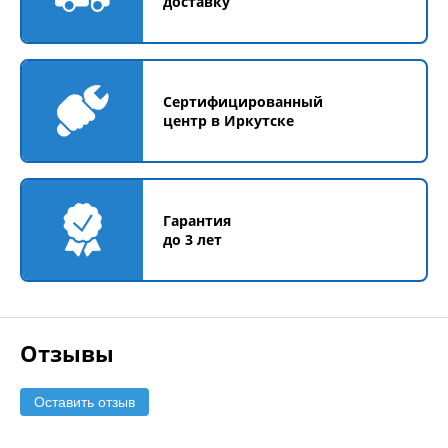
доставку
Сертифицированный
центр в Иркутске
Гарантия
до 3 лет
Отзывы
Оставить отзыв