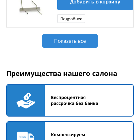
Добавить в корзину
Подробнее
Показать все
Преимущества нашего салона
Беспроцентная
рассрочка без банка
Компенсируем