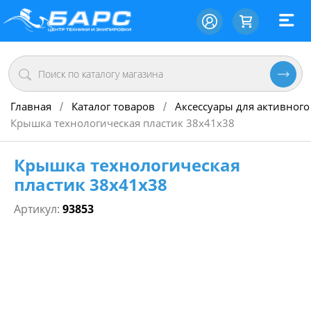
Главная
Каталог товаров
Аксессуары для активного
/
/
Крышка технологическая пластик 38х41х38
Крышка технологическая
пластик 38х41х38
Артикул:
93853