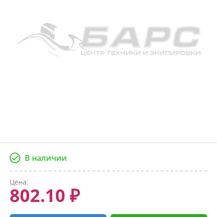
В наличии
Цена:
802.10 ₽