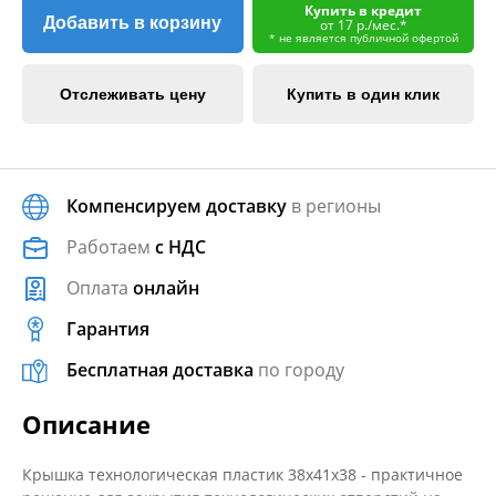
Купить в кредит
Добавить в корзину
от 17 р./мес.*
* не является публичной офертой
Отслеживать цену
Купить в один клик
Компенсируем доставку
в регионы
Работаем
с НДС
Оплата
онлайн
Гарантия
Бесплатная доставка
по городу
Описание
Крышка технологическая пластик 38х41х38 - практичное