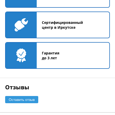
Сертифицированный
центр в Иркутске
Гарантия
до 3 лет
Отзывы
Оставить отзыв