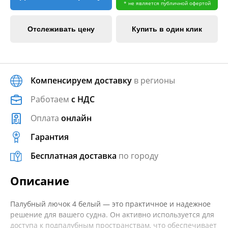
* не является публичной офертой
Отслеживать цену
Купить в один клик
Компенсируем доставку
в регионы
Работаем
с НДС
Оплата
онлайн
Гарантия
Бесплатная доставка
по городу
Описание
Палубный лючок 4 белый — это практичное и надежное
решение для вашего судна. Он активно используется для
доступа к подпалубным пространствам, что обеспечивает