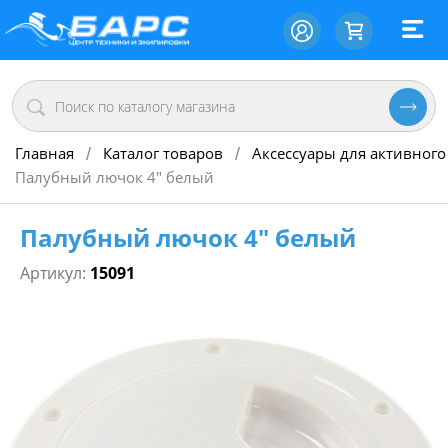
Главная
Каталог товаров
Аксессуары для активного
/
/
Палубный лючок 4" белый
Палубный лючок 4" белый
Артикул:
15091