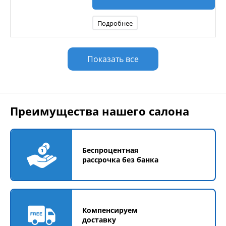
Подробнее
Показать все
Преимущества нашего салона
Беспроцентная
рассрочка без банка
Компенсируем
доставку