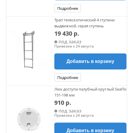
Подробнее
Трап телескопический 4 ступени
выдвижной, серая ступень
19 430 р.
под заказ
Привезем к 24 августа
Добавить в корзину
Подробнее
Люк доступа палубный круглый SeaFlo
151-198 мм
910 р.
под заказ
Привезем к 24 августа
Добавить в корзину