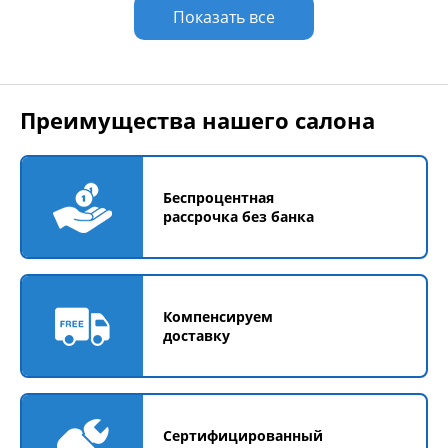
Показать все
Преимущества нашего салона
Беспроцентная
рассрочка без банка
Компенсируем
доставку
Сертифицированный