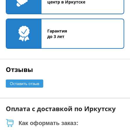
центр в Иркутске
Гарантия
до 3 лет
Отзывы
Оставить отзыв
Оплата с доставкой по Иркутску
Как оформать заказ: