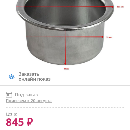
Заказать
онлайн показ
Под заказ
Привезем к 20 августа
Цена:
845 ₽