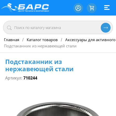
Главная
Каталог товаров
Аксессуары для активного
/
/
Подстаканник из нержавеющей стали
Подстаканник из
нержавеющей стали
Артикул:
710244