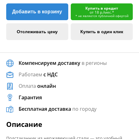
Купить в кредит
Добавить в корзину
от 18 р./мес.*
* не является публичной офертой
Отслеживать цену
Купить в один клик
Компенсируем доставку
в регионы
Работаем
с НДС
Оплата
онлайн
Гарантия
Бесплатная доставка
по городу
Описание
Подстаканник из нержавеющей стали — это удобный