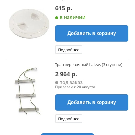
615 р.
в наличии
Добавить в корзину
Подробнее
Трап веревочный Lalizas (3 ступени)
2 964 р.
под заказ
Привезем к 20 августа
Добавить в корзину
Подробнее