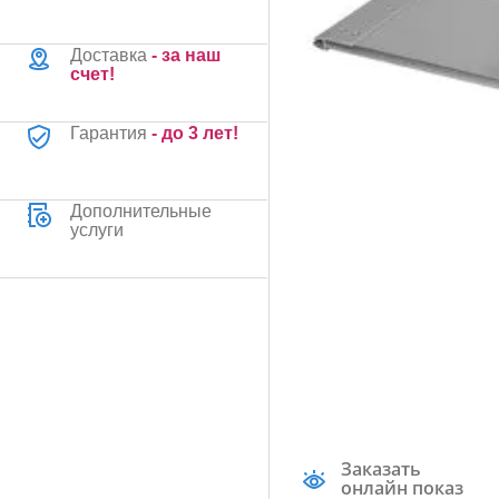
Доставка
- за наш
счет!
Гарантия
- до 3 лет!
Дополнительные
услуги
Заказать
онлайн показ