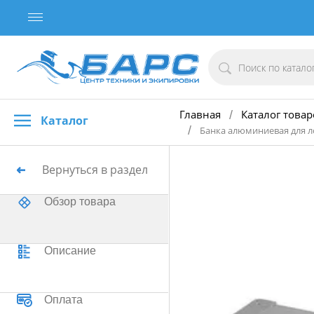
Главная
Каталог товар
/
Каталог
/
Банка алюминиевая для ло
Вернуться в раздел
Обзор товара
Описание
Оплата