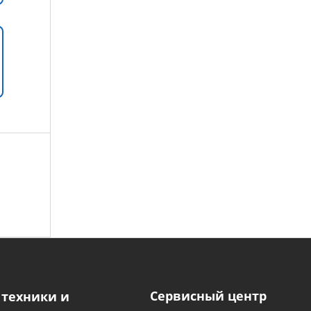
Сервисный центр
 техники и