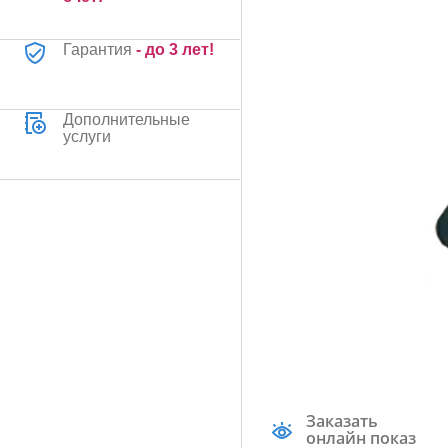
Гарантия
- до 3 лет!
Дополнительные
услуги
Заказать
онлайн показ