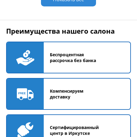
Преимущества нашего салона
Беспроцентная
рассрочка без банка
Компенсируем
доставку
Сертифицированный
центр в Иркутске