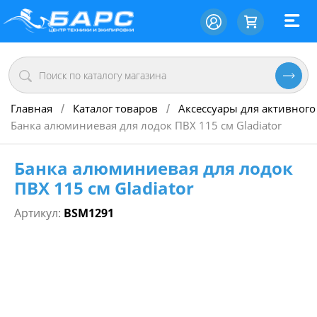
Главная
Каталог товаров
Аксессуары для активного
/
/
Банка алюминиевая для лодок ПВХ 115 см Gladiator
Банка алюминиевая для лодок
ПВХ 115 см Gladiator
Артикул:
BSM1291