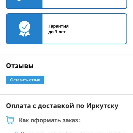
Гарантия
до 3 лет
Отзывы
Оставить отзыв
Оплата с доставкой по Иркутску
Как оформать заказ: