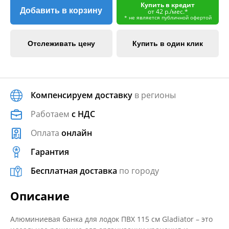
Купить в кредит
Добавить в корзину
от 42 р./мес.*
* не является публичной офертой
Отслеживать цену
Купить в один клик
Компенсируем доставку
в регионы
Работаем
с НДС
Оплата
онлайн
Гарантия
Бесплатная доставка
по городу
Описание
Алюминиевая банка для лодок ПВХ 115 см Gladiator – это