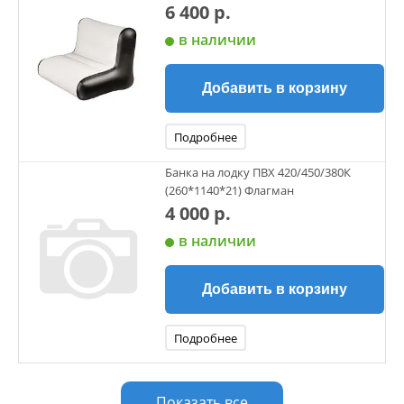
6 400 р.
в наличии
Добавить в корзину
Подробнее
Банка на лодку ПВХ 420/450/380К
(260*1140*21) Флагман
4 000 р.
в наличии
Добавить в корзину
Подробнее
Показать все