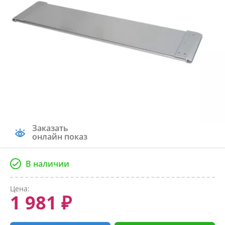
Заказать
онлайн показ
В наличии
Цена:
1 981 ₽