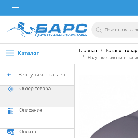
Главная
Каталог товар
/
Каталог
/
Надувное сиденье в нос 
Вернуться в раздел
Обзор товара
Описание
Оплата