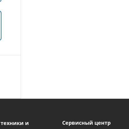
Сервисный центр
 техники и