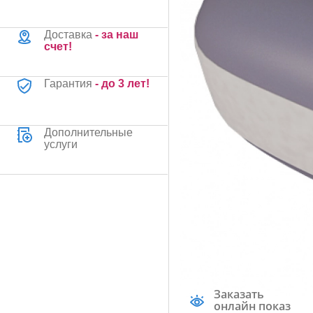
Доставка
- за наш
счет!
Гарантия
- до 3 лет!
Дополнительные
услуги
Заказать
онлайн показ