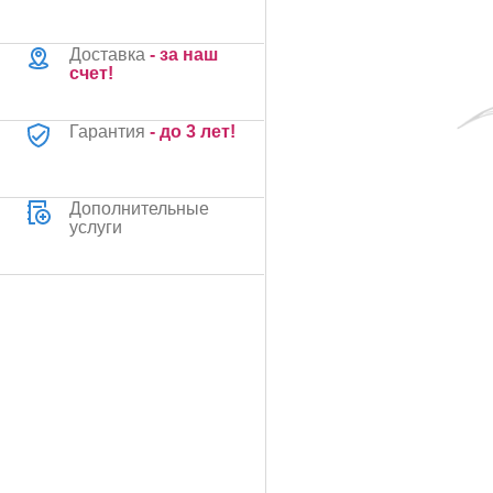
Доставка
- за наш
счет!
Гарантия
- до 3 лет!
Дополнительные
услуги