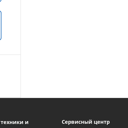
Сервисный центр
 техники и