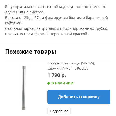
Регулируемая по высоте стойка для установки кресла в
лодку ПВХ на ликтрос.
Высота от 23 до 27 см фиксируется болтом и барашковой
гайтикой.
Стальной каркас из круглых и профилированных трубок,
покрытых полиэфирной порошковой краской.
Похожие товары
Стойка столешницы (58x685),
алюминий Marine Rocket
1 790 р.
в наличии
Добавить в корзину
Подробнее