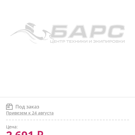
Под заказ
Привезем к 24 августа
Цена: