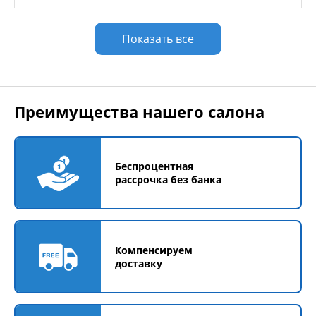
Показать все
Преимущества нашего салона
Беспроцентная
рассрочка без банка
Компенсируем
доставку