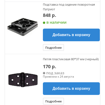
Подставка под сидение поворотная
Патриот
848 р.
в наличии
Добавить в корзину
Подробнее
Петля пластиковая 80*37 мм (черный)
170 р.
под заказ
Привезем к 24 августа
Добавить в корзину
Подробнее