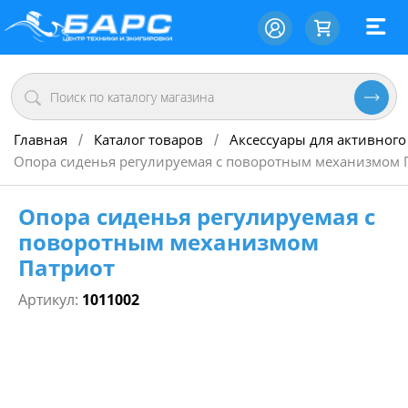
Главная
Каталог товаров
Аксессуары для активного
/
/
Опора сиденья регулируемая с поворотным механизмом 
Опора сиденья регулируемая с
поворотным механизмом
Патриот
Артикул:
1011002