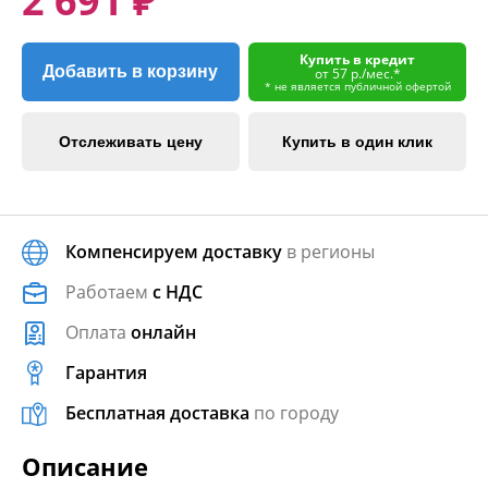
2 691 ₽
Купить в кредит
Добавить в корзину
от 57 р./мес.*
* не является публичной офертой
Отслеживать цену
Купить в один клик
Компенсируем доставку
в регионы
Работаем
с НДС
Оплата
онлайн
Гарантия
Бесплатная доставка
по городу
Описание