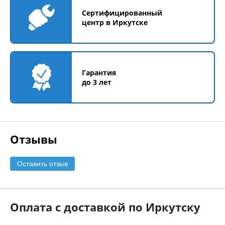
Сертифицированный
центр в Иркутске
Гарантия
до 3 лет
Отзывы
Оставить отзыв
Оплата с доставкой по Иркутску