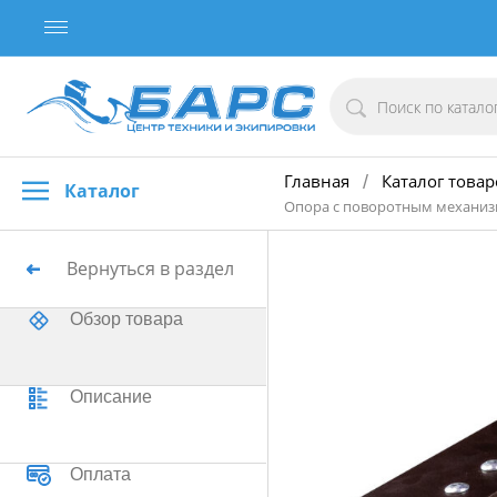
Главная
Каталог товар
/
Каталог
Опора с поворотным механиз
Вернуться в раздел
Обзор товара
Описание
Оплата