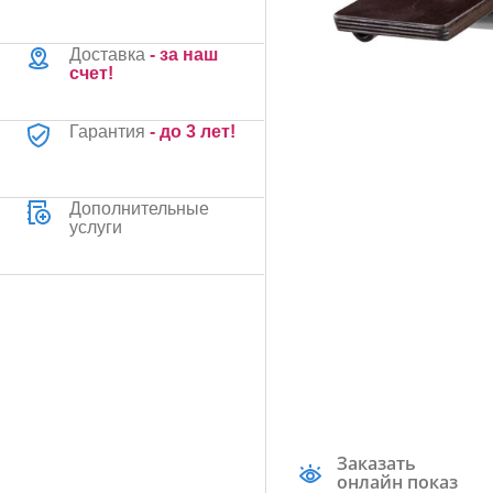
Доставка
- за наш
счет!
Гарантия
- до 3 лет!
Дополнительные
услуги
Заказать
онлайн показ