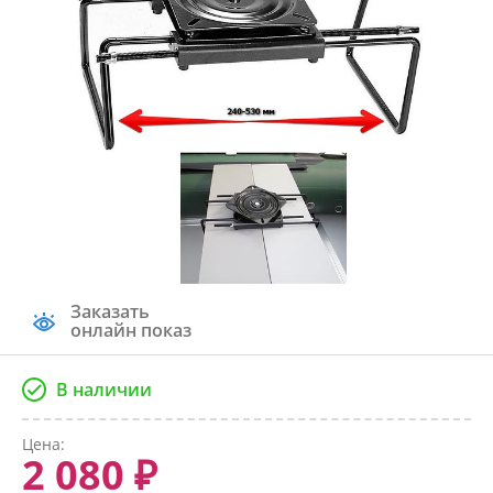
Заказать
онлайн показ
В наличии
Цена:
2 080 ₽