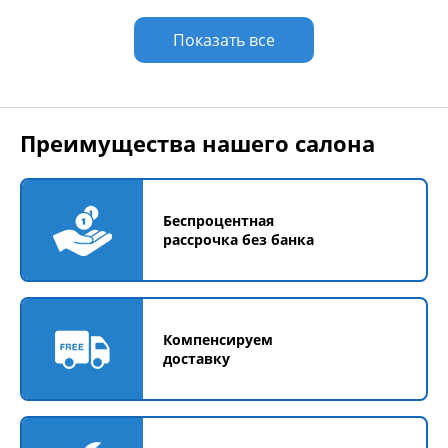
Показать все
Преимущества нашего салона
Беспроцентная
рассрочка без банка
Компенсируем
доставку