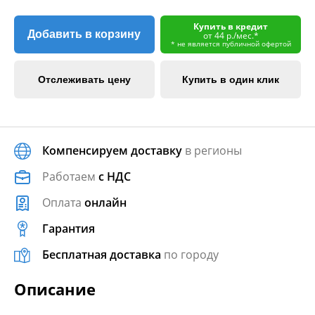
Купить в кредит
Добавить в корзину
от 44 р./мес.*
* не является публичной офертой
Отслеживать цену
Купить в один клик
Компенсируем доставку
в регионы
Работаем
с НДС
Оплата
онлайн
Гарантия
Бесплатная доставка
по городу
Описание