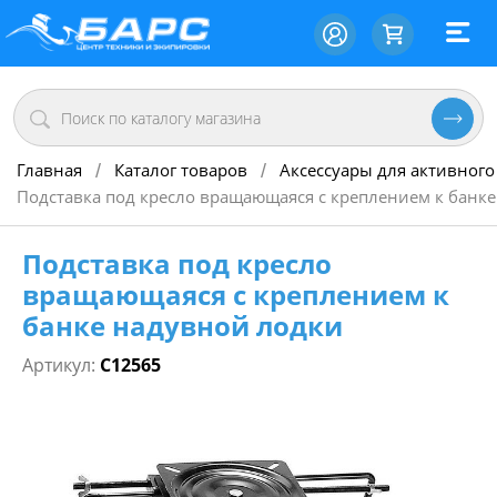
Главная
Каталог товаров
Аксессуары для активного
/
/
Подставка под кресло вращающаяся с креплением к банк
Подставка под кресло
вращающаяся с креплением к
банке надувной лодки
Артикул:
C12565