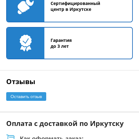
Сертифицированный
центр в Иркутске
Гарантия
до 3 лет
Отзывы
Оставить отзыв
Оплата с доставкой по Иркутску
Как оформать заказ: