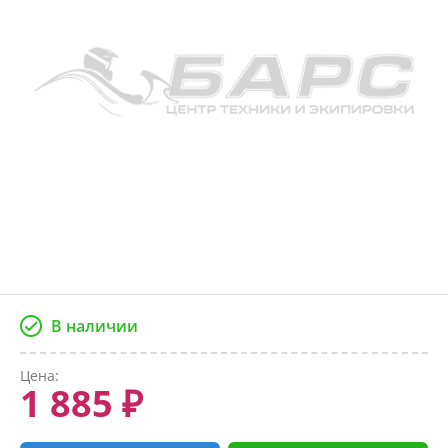
В наличии
Цена:
1 885 ₽