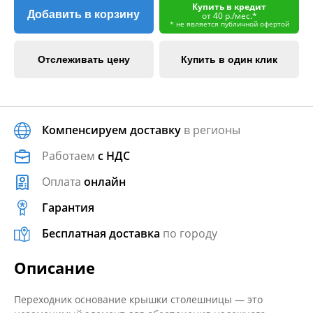
Купить в кредит
Добавить в корзину
от 40 р./мес.*
* не является публичной офертой
Отслеживать цену
Купить в один клик
Компенсируем доставку
в регионы
Работаем
с НДС
Оплата
онлайн
Гарантия
Бесплатная доставка
по городу
Описание
Переходник основание крышки столешницы — это