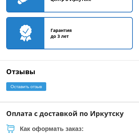
Гарантия
до 3 лет
Отзывы
Оставить отзыв
Оплата с доставкой по Иркутску
Как оформать заказ: