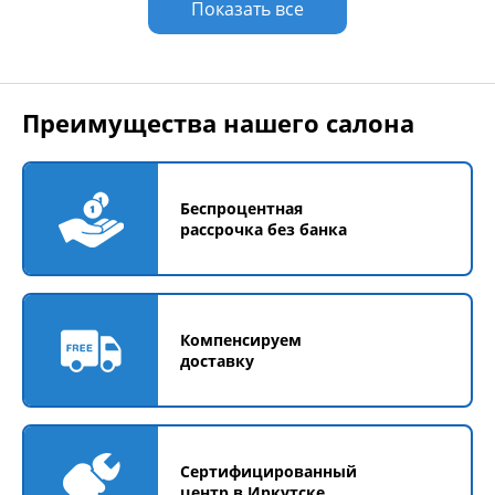
Показать все
Преимущества нашего салона
Беспроцентная
рассрочка без банка
Компенсируем
доставку
Сертифицированный
центр в Иркутске