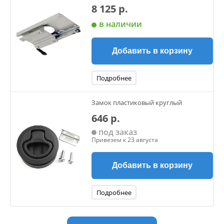
8 125 р.
в наличии
Добавить в корзину
Подробнее
Замок пластиковый круглый
646 р.
под заказ
Привезем к 23 августа
Добавить в корзину
Подробнее