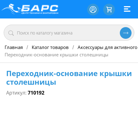
Главная
Каталог товаров
Аксессуары для активного
/
/
Переходник-основание крышки столешницы
Переходник-основание крышки
столешницы
Артикул:
710192