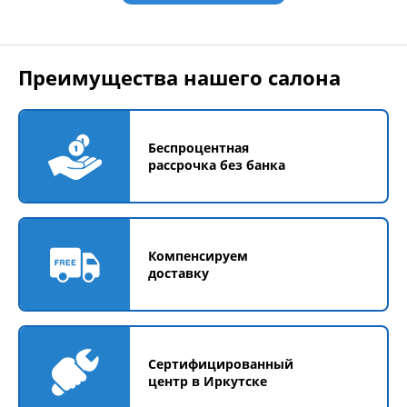
Преимущества нашего салона
Беспроцентная
рассрочка без банка
Компенсируем
доставку
Сертифицированный
центр в Иркутске