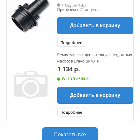
под заказ
Привезем к 21 августа
Добавить в корзину
Подробнее
Ремкомплект двигателя для лодочных
насосов Bravo ВР/ВТР
1 134 р.
в наличии
Добавить в корзину
Подробнее
Показать все