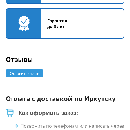
Гарантия
до 3 лет
Отзывы
Оставить отзыв
Оплата с доставкой по Иркутску
Как оформать заказ:
Позвонить по телефонам или написать через