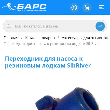
Главная
Каталог товаров
Аксессуары для активного
/
/
Переходник для насоса к резиновым лодкам SibRiver
Переходник для насоса к
резиновым лодкам SibRiver