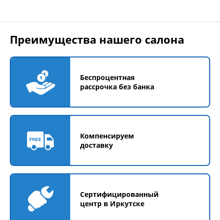
Преимущества нашего салона
Беспроцентная
рассрочка без банка
Компенсируем
доставку
Сертифицированный
центр в Иркутске