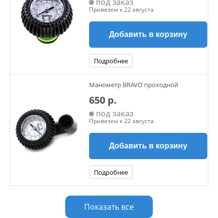
под заказ
Привезем к 22 августа
Добавить в корзину
Подробнее
Манометр BRAVO проходной
650 р.
под заказ
Привезем к 22 августа
Добавить в корзину
Подробнее
Показать все