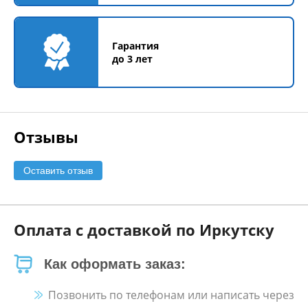
Гарантия
до 3 лет
Отзывы
Оставить отзыв
Оплата с доставкой по Иркутску
Как оформать заказ:
Позвонить по телефонам или написать через