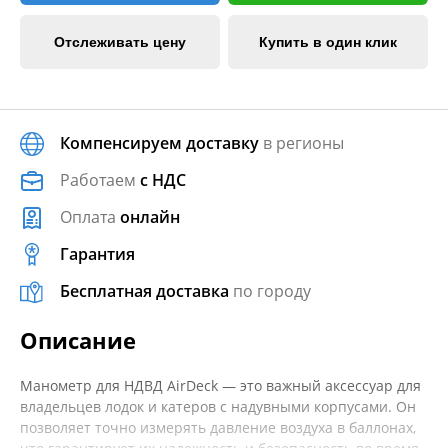
Отслеживать цену
Купить в один клик
Компенсируем доставку
в регионы
Работаем
с НДС
Оплата
онлайн
Гарантия
Бесплатная доставка
по городу
Описание
Манометр для НДВД AirDeck — это важный аксессуар для
владельцев лодок и катеров с надувными корпусами. Он
позволяет точно измерять давление воздуха в баллонах,