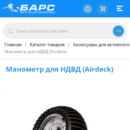
Главная
Каталог товаров
Аксессуары для активного
/
/
Манометр для НДВД (Airdeck)
Манометр для НДВД (Airdeck)