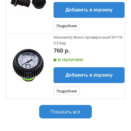
Добавить в корзину
Подробнее
Манометр Bravo проверочный SP119-
0.5 бар
760 р.
в наличии
Добавить в корзину
Подробнее
Показать все