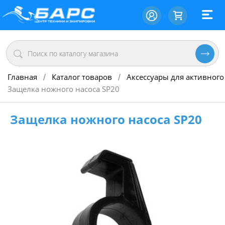
Главная
Каталог товаров
Аксессуары для активного
/
/
Защелка ножного насоса SP20
Защелка ножного насоса SP20