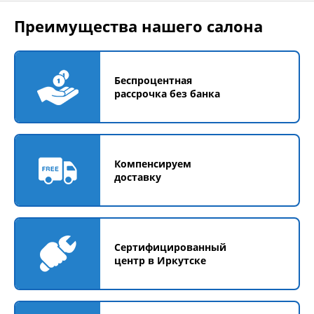
Преимущества нашего салона
Беспроцентная
рассрочка без банка
Компенсируем
доставку
Сертифицированный
центр в Иркутске