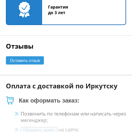
Гарантия
до 3 лет
Отзывы
Оставить отзыв
Оплата с доставкой по Иркутску
Как оформать заказ:
Позвонить по телефонам или написать через
месенджер;
на сайте;
Оформить заявку