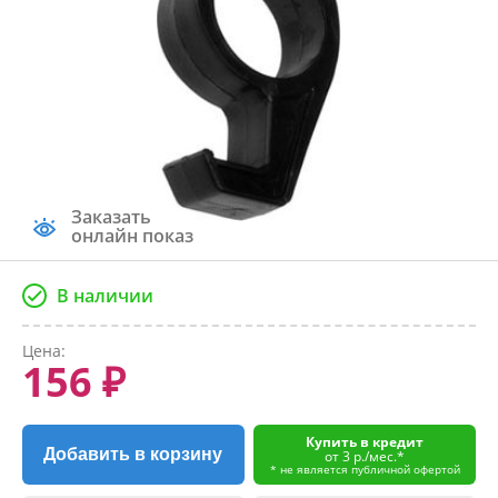
Заказать
онлайн показ
В наличии
Цена:
156 ₽
Купить в кредит
Добавить в корзину
от 3 р./мес.*
* не является публичной офертой