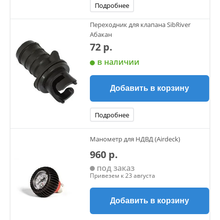
Подробнее
Переходник для клапана SibRiver
Абакан
72 р.
в наличии
Добавить в корзину
Подробнее
Манометр для НДВД (Airdeck)
960 р.
под заказ
Привезем к 23 августа
Добавить в корзину