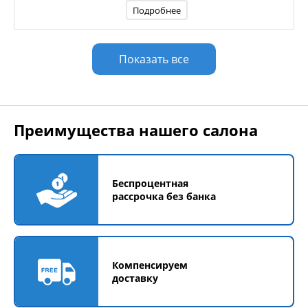
Подробнее
Показать все
Преимущества нашего салона
Беспроцентная
рассрочка без банка
Компенсируем
доставку