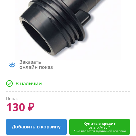
Заказать
онлайн показ
В наличии
Цена:
130 ₽
Купить в кредит
Добавить в корзину
от 3 р./мес.*
* не является публичной офертой