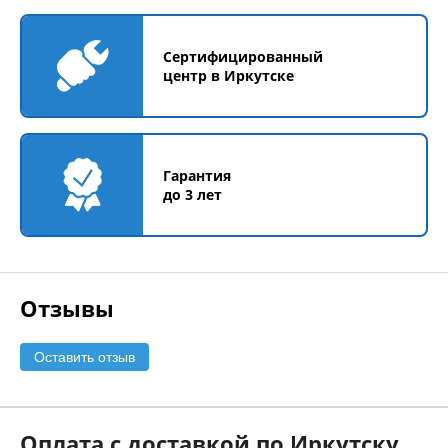
Сертифицированный
центр в Иркутске
Гарантия
до 3 лет
Отзывы
Оставить отзыв
Оплата с доставкой по Иркутску