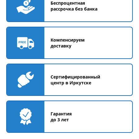
Беспроцентная
рассрочка без банка
Компенсируем
доставку
Сертифицированный
центр в Иркутске
Гарантия
до 3 лет