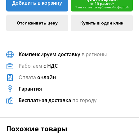
Добавить в корзину
от 16 р./мес.*
* не является публичной офертой
Отслеживать цену
Купить в один клик
Компенсируем доставку
в регионы
Работаем
с НДС
Оплата
онлайн
Гарантия
Бесплатная доставка
по городу
Похожие товары