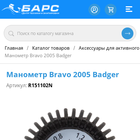
Главная
Каталог товаров
Аксессуары для активного
/
/
Манометр Bravo 2005 Badger
Манометр Bravo 2005 Badger
Артикул:
R151102N