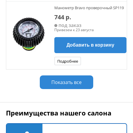
Манометр Bravo проверочный SP119
744 р.
под заказ
Привезем к 23 августа
Добавить в корзину
Подробнее
Показать все
Преимущества нашего салона