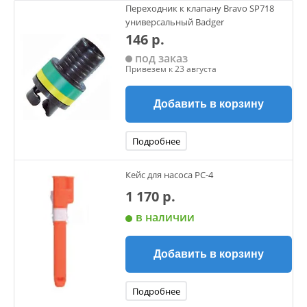
Переходник к клапану Bravo SP718
универсальный Badger
146 р.
под заказ
Привезем к 23 августа
Добавить в корзину
Подробнее
Кейс для насоса PC-4
1 170 р.
в наличии
Добавить в корзину
Подробнее