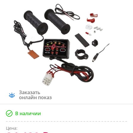
Заказать
онлайн показ
В наличии
Цена: