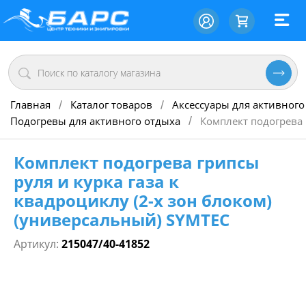
Главная
Каталог товаров
Аксессуары для активного
/
/
Подогревы для активного отдыха
Комплект подогрева 
/
Комплект подогрева грипсы
руля и курка газа к
квадроциклу (2-х зон блоком)
(универсальный) SYMTEC
Артикул:
215047/40-41852