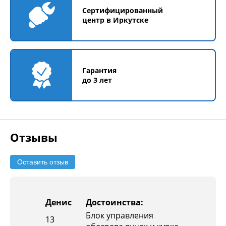
Сертифицированный
центр в Иркутске
Гарантия
до 3 лет
Отзывы
Оставить отзыв
Денис
Достоинства:
Блок управления
13