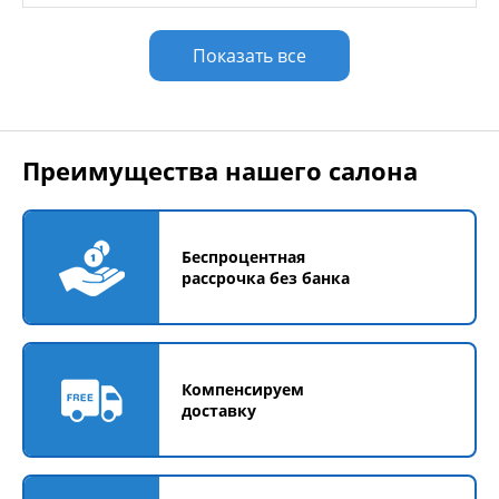
Показать все
Преимущества нашего салона
Беспроцентная
рассрочка без банка
Компенсируем
доставку