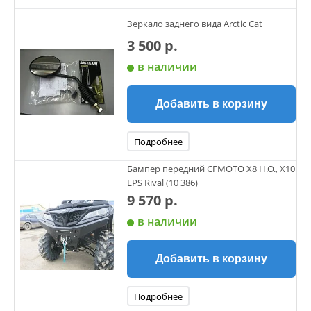
Зеркало заднего вида Arctic Cat
3 500 р.
в наличии
Добавить в корзину
Подробнее
Бампер передний CFMOTO X8 H.O., X10
EPS Rival (10 386)
9 570 р.
в наличии
Добавить в корзину
Подробнее