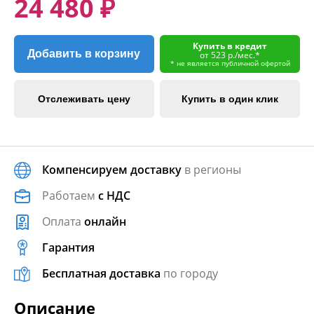
24 480 ₽
Купить в кредит
Добавить в корзину
от 523 р./мес.*
* не является публичной офертой
Отслеживать цену
Купить в один клик
Компенсируем доставку
в регионы
Работаем
с НДС
Оплата
онлайн
Гарантия
Бесплатная доставка
по городу
Описание