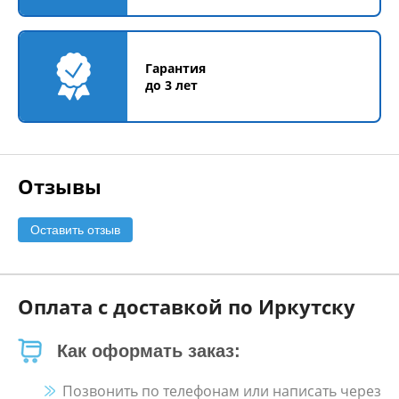
Гарантия
до 3 лет
Отзывы
Оставить отзыв
Оплата с доставкой по Иркутску
Как оформать заказ:
Позвонить по телефонам или написать через