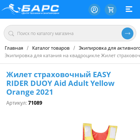
Главная
Каталог товаров
Экипировка для активног
/
/
Экипировка для катания на квадроцикле Жилет страховочн
Жилет страховочный EASY
RIDER DUOY Aid Adult Yellow
Orange 2021
Артикул:
71089