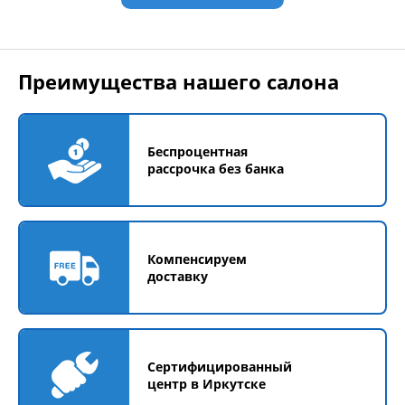
Преимущества нашего салона
Беспроцентная
рассрочка без банка
Компенсируем
доставку
Сертифицированный
центр в Иркутске