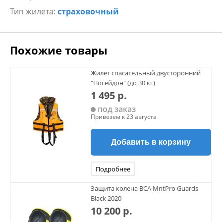
Тип жилета:
страховочный
Похожие товары
Жилет спасательный двусторонний
"Посейдон" (до 30 кг)
1 495 р.
под заказ
Привезем к 23 августа
Добавить в корзину
Подробнее
Защита колена BCA MntPro Guards
Black 2020
10 200 р.