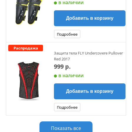
в наличии
Добавить в корзину
Подробнее
Распродажа
Защита тела FLY Undercovere Pullover
Red 2017
999 р.
в наличии
Добавить в корзину
Подробнее
Показать все