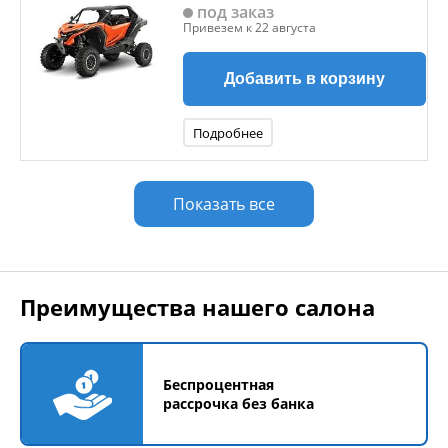
под заказ
Привезем к 22 августа
Добавить в корзину
Подробнее
Показать все
Преимущества нашего салона
Беспроцентная
рассрочка без банка