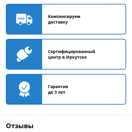
Компенсируем
доставку
Сертифицированный
центр в Иркутске
Гарантия
до 3 лет
Отзывы