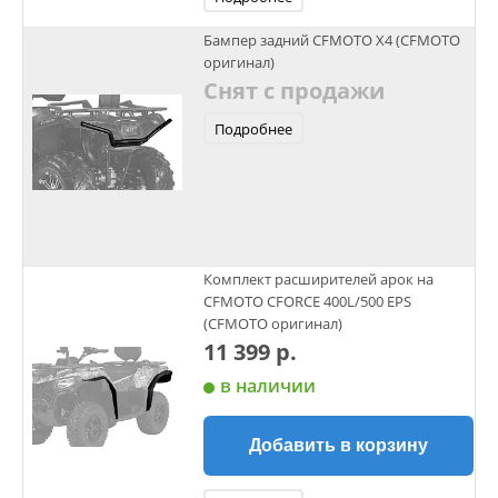
Бампер задний CFMOTO X4 (CFMOTO
оригинал)
Снят с продажи
Подробнее
Комплект расширителей арок на
CFMOTO CFORCE 400L/500 EPS
(CFMOTO оригинал)
11 399 р.
в наличии
Добавить в корзину