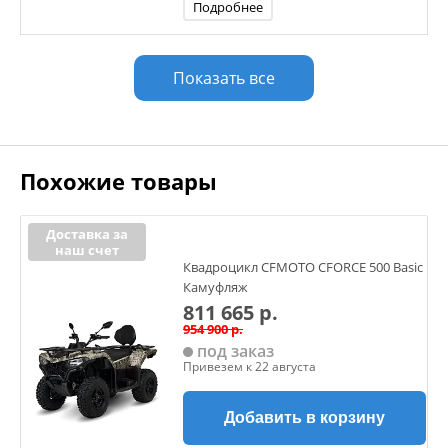
Подробнее
Показать все
Похожие товары
Доставка за
наш счет
Квадроцикл CFMOTO CFORCE 500 Basic
Камуфляж
811 665 р.
954 900 р.
под заказ
Привезем к 22 августа
Добавить в корзину