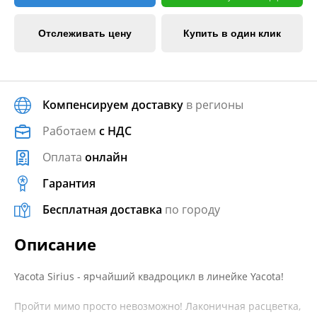
Отслеживать цену
Купить в один клик
Компенсируем доставку
в регионы
Работаем
с НДС
Оплата
онлайн
Гарантия
Бесплатная доставка
по городу
Описание
Yacota Sirius - ярчайший квадроцикл в линейке Yacota!
Пройти мимо просто невозможно! Лаконичная расцветка,