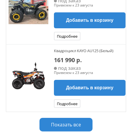
под заказ
Привезем к 23 августа
Добавить в корзину
Подробнее
Квадроцикл KAYO AU125 (Белый)
161 990 р.
под заказ
Привезем к 23 августа
Добавить в корзину
Подробнее
Показать все