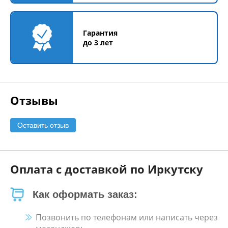
Гарантия
до 3 лет
Отзывы
Оставить отзыв
Оплата с доставкой по Иркутску
Как оформать заказ:
Позвонить по телефонам или написать через