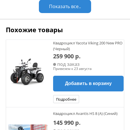
Показать все..
Похожие товары
Квадроцикл Yacota Viking 200 New PRO
(Черный)
259 900 р.
под заказ
Привезем к 23 августа
Добавить в корзину
Подробнее
Квадроцикл Avantis HS 8 (A) (Синий)
145 990 р.