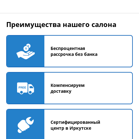
Преимущества нашего салона
Беспроцентная
рассрочка без банка
Компенсируем
доставку
Сертифицированный
центр в Иркутске