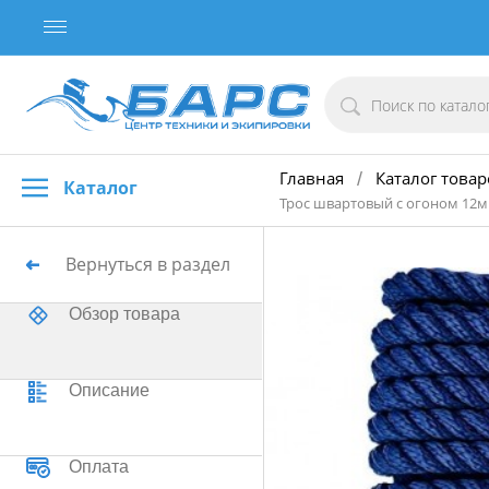
Главная
Каталог товар
/
Каталог
Трос швартовый с огоном 12мм
Вернуться в раздел
Обзор товара
Описание
Оплата