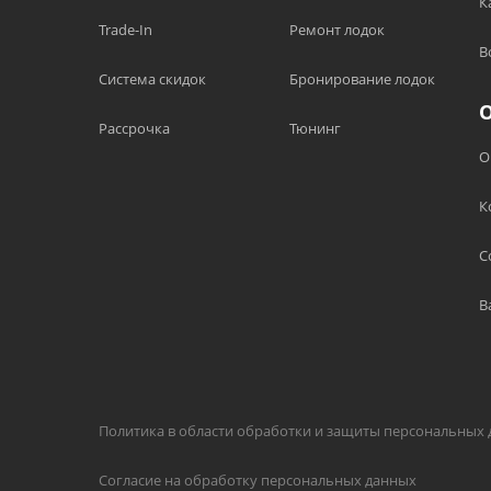
К
Trade-In
Ремонт лодок
В
Система скидок
Бронирование лодок
Рассрочка
Тюнинг
О
К
С
В
Политика в области обработки и защиты персональных
Согласие на обработку персональных данных