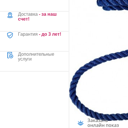
Доставка
- за наш
счет!
Гарантия
- до 3 лет!
Дополнительные
услуги
Заказать
онлайн показ