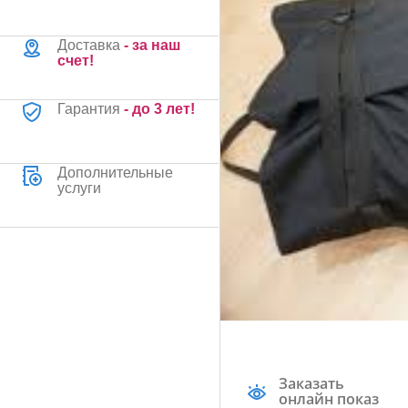
Доставка
- за наш
счет!
Гарантия
- до 3 лет!
Дополнительные
услуги
Заказать
онлайн показ