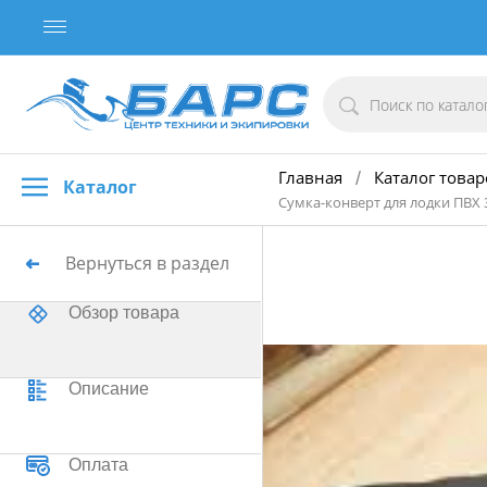
Главная
Каталог товар
/
Каталог
Сумка-конверт для лодки ПВХ 3
Вернуться в раздел
Обзор товара
Описание
Оплата