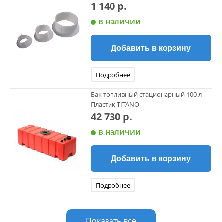
1 140 р.
в наличии
Добавить в корзину
Подробнее
Бак топливный стационарный 100 л
Пластик TITANO
42 730 р.
в наличии
Добавить в корзину
Подробнее
Показать все