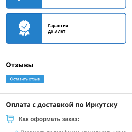
Гарантия
до 3 лет
Отзывы
Оставить отзыв
Оплата с доставкой по Иркутску
Как оформать заказ: