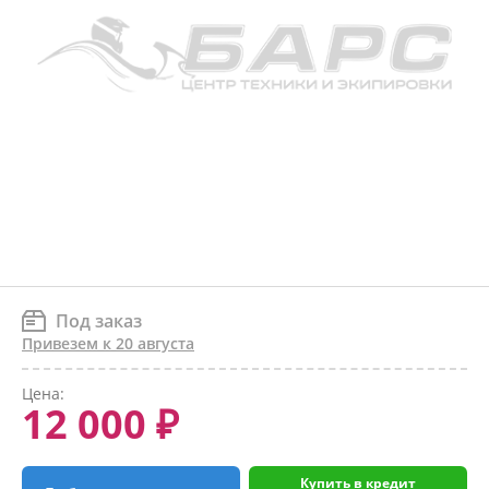
Под заказ
Привезем к 20 августа
Цена:
12 000 ₽
Купить в кредит