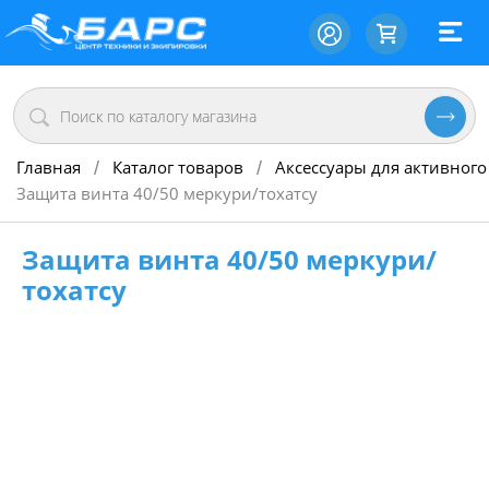
Главная
Каталог товаров
Аксессуары для активного
/
/
Защита винта 40/50 меркури/тохатсу
Защита винта 40/50 меркури/
тохатсу