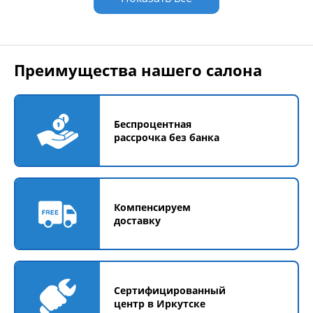
Преимущества нашего салона
Беспроцентная
рассрочка без банка
Компенсируем
доставку
Сертифицированный
центр в Иркутске