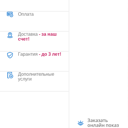
Оплата
Доставка
- за наш
счет!
Гарантия
- до 3 лет!
Дополнительные
услуги
Заказать
онлайн показ