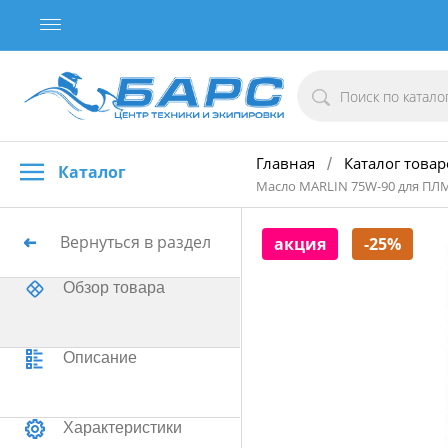
Главная
Каталог товар
/
Каталог
Масло MARLIN 75W-90 для ПЛМ
Вернуться в раздел
акция
-25%
Обзор товара
Описание
Характеристики