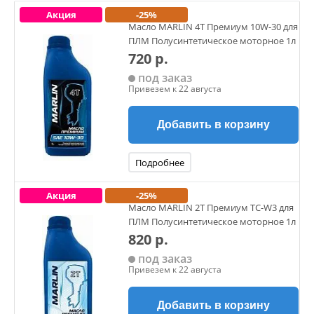
Акция
-25%
Масло MARLIN 4Т Премиум 10W-30 для
ПЛМ Полусинтетическое моторное 1л
720 р.
под заказ
Привезем к 22 августа
Добавить в корзину
Подробнее
Акция
-25%
Масло MARLIN 2Т Премиум TC-W3 для
ПЛМ Полусинтетическое моторное 1л
820 р.
под заказ
Привезем к 22 августа
Добавить в корзину