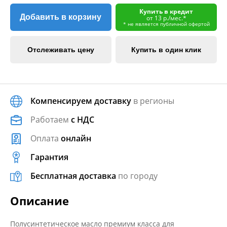
Купить в кредит
Добавить в корзину
от 13 р./мес.*
* не является публичной офертой
Отслеживать цену
Купить в один клик
Компенсируем доставку
в регионы
Работаем
с НДС
Оплата
онлайн
Гарантия
Бесплатная доставка
по городу
Описание
Полусинтетическое масло премиум класса для