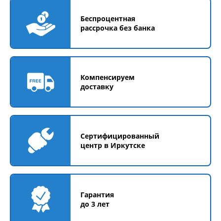
Беспроцентная
рассрочка без банка
Компенсируем
доставку
Сертифицированный
центр в Иркутске
Гарантия
до 3 лет