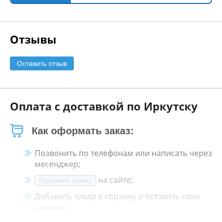
Отзывы
Оставить отзыв
Оплата с доставкой по Иркутску
Как оформать заказ:
Позвонить по телефонам или написать через
месенджер;
на сайте;
Оформить заявку
Добавить товар в корзину и оставить свои
данные;