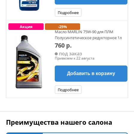
Подробнее
Акция
-25%
Масло MARLIN 75W-90 для ПЛМ
Полусинтетическое редукторное 1л
760 р.
под заказ
Привезем к 22 августа
Добавить в корзину
Подробнее
Преимущества нашего салона