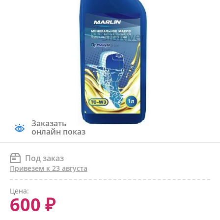
Заказать
онлайн показ
Под заказ
Привезем к 23 августа
Цена:
600 ₽