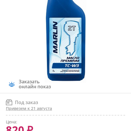
Заказать
онлайн показ
Под заказ
Привезем к 21 августа
Цена:
820 ₽