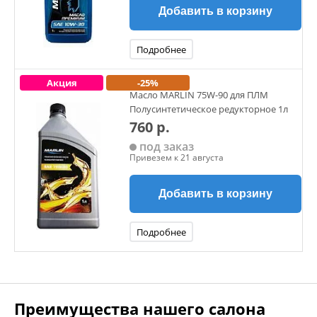
Добавить в корзину
Подробнее
Акция
-25%
Масло MARLIN 75W-90 для ПЛМ
Полусинтетическое редукторное 1л
760 р.
под заказ
Привезем к 21 августа
Добавить в корзину
Подробнее
Преимущества нашего салона