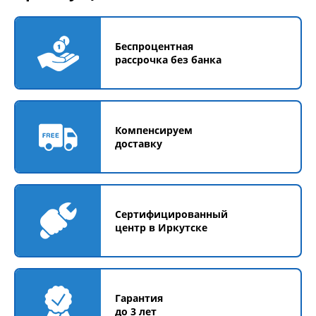
Беспроцентная
рассрочка без банка
Компенсируем
доставку
Сертифицированный
центр в Иркутске
Гарантия
до 3 лет