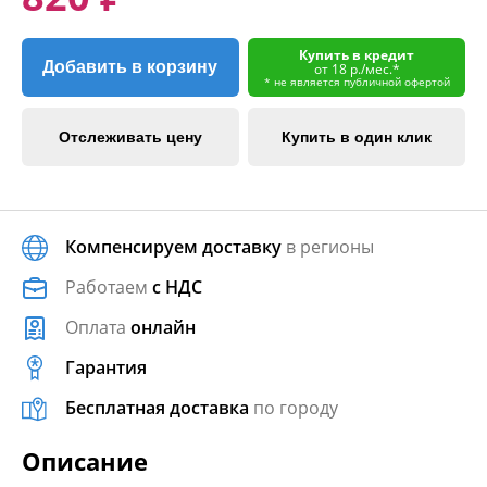
Купить в кредит
Добавить в корзину
от 18 р./мес.*
* не является публичной офертой
Отслеживать цену
Купить в один клик
Компенсируем доставку
в регионы
Работаем
с НДС
Оплата
онлайн
Гарантия
Бесплатная доставка
по городу
Описание