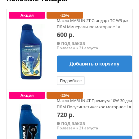
Акция
-25%
Масло MARLIN 2Т Стандарт TC-W3 для
ПЛМ Минеральное моторное 1л
600 р.
под заказ
Привезем к 21 августа
Добавить в корзину
Подробнее
Акция
-25%
Масло MARLIN 4Т Премиум 10W-30 для
ПЛМ Полусинтетическое моторное 1л
720 р.
под заказ
Привезем к 21 августа