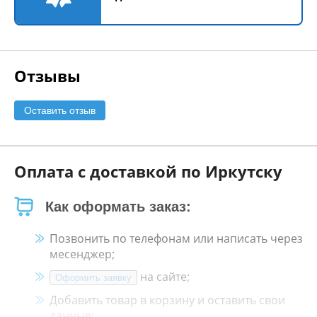
Отзывы
Оставить отзыв
Оплата с доставкой по Иркутску
Как оформать заказ:
Позвонить по телефонам или написать через
месенджер;
на сайте;
Оформить заявку
Добавить товар в корзину и оставить свои
данные;