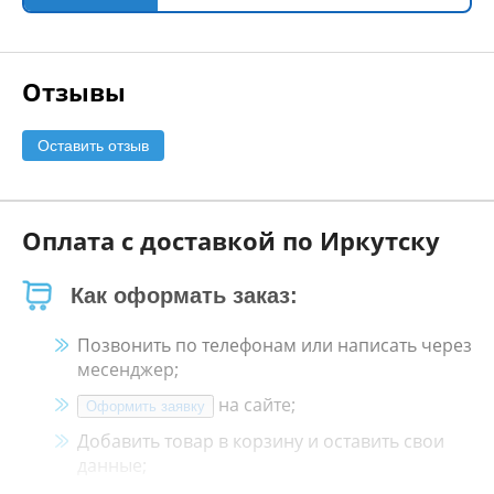
Отзывы
Оставить отзыв
Оплата с доставкой по Иркутску
Как оформать заказ:
Позвонить по телефонам или написать через
месенджер;
на сайте;
Оформить заявку
Добавить товар в корзину и оставить свои
данные;