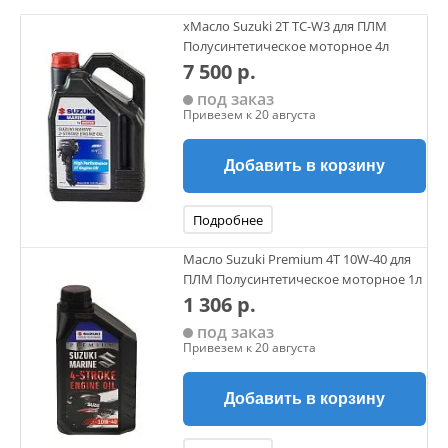
xМасло Suzuki 2Т TC-W3 для ПЛМ
Полусинтетическое моторное 4л
7 500 р.
под заказ
Привезем к 20 августа
Добавить в корзину
Подробнее
Масло Suzuki Premium 4Т 10W-40 для
ПЛМ Полусинтетическое моторное 1л
1 306 р.
под заказ
Привезем к 20 августа
Добавить в корзину