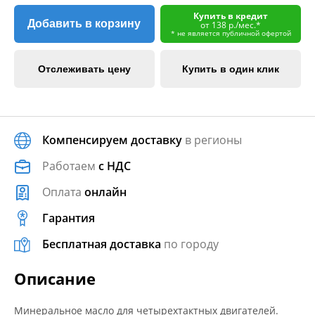
Купить в кредит
Добавить в корзину
от 138 р./мес.*
* не является публичной офертой
Отслеживать цену
Купить в один клик
Компенсируем доставку
в регионы
Работаем
с НДС
Оплата
онлайн
Гарантия
Бесплатная доставка
по городу
Описание
Минеральное масло для четырехтактных двигателей.