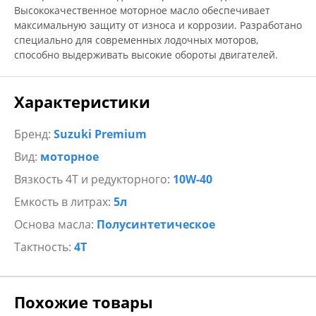
Высококачественное моторное масло обеспечивает
максимальную защиту от износа и коррозии. Разработано
специально для современных лодочных моторов,
способно выдерживать высокие обороты двигателей.
Характеристики
Бренд:
Suzuki Premium
Вид:
моторное
Вязкость 4Т и редукторного:
10W-40
Емкость в литрах:
5л
Основа масла:
Полусинтетическое
Тактность:
4Т
Похожие товары