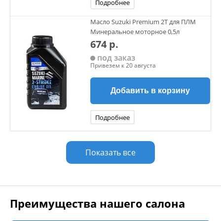
Подробнее
Масло Suzuki Premium 2Т для ПЛМ
Минеральное моторное 0,5л
674 р.
под заказ
Привезем к 20 августа
Добавить в корзину
Подробнее
Показать все
Преимущества нашего салона