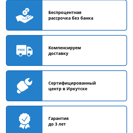
Беспроцентная
рассрочка без банка
Компенсируем
доставку
Сертифицированный
центр в Иркутске
Гарантия
до 3 лет