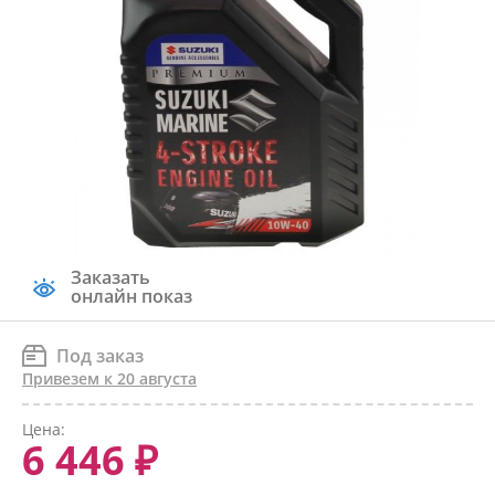
Заказать
онлайн показ
Под заказ
Привезем к 20 августа
Цена:
6 446 ₽