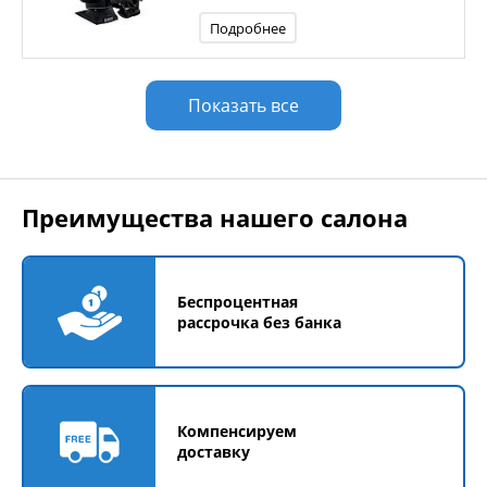
Подробнее
Показать все
Преимущества нашего салона
Беспроцентная
рассрочка без банка
Компенсируем
доставку