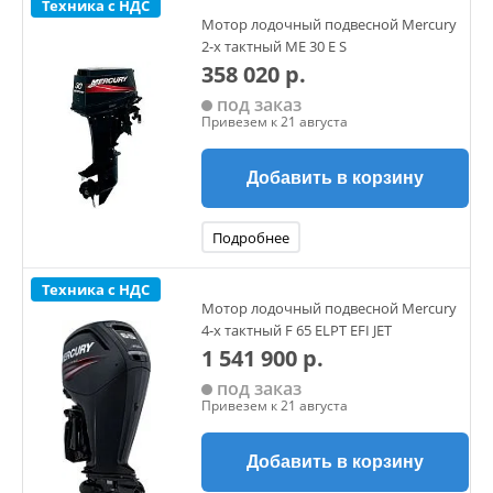
Техника с НДС
Мотор лодочный подвесной Mercury
2-х тактный ME 30 E S
358 020 р.
под заказ
Привезем к 21 августа
Добавить в корзину
Подробнее
Техника с НДС
Мотор лодочный подвесной Mercury
4-х тактный F 65 ELPT EFI JET
1 541 900 р.
под заказ
Привезем к 21 августа
Добавить в корзину