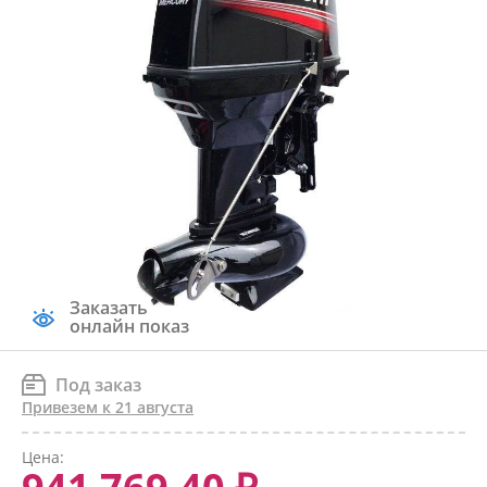
Заказать
онлайн показ
Под заказ
Привезем к 21 августа
Цена: