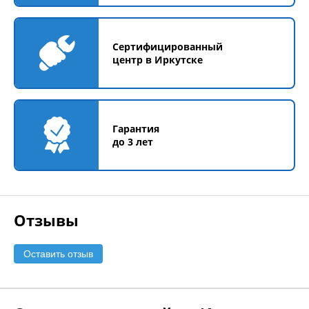
Сертифицированный
центр в Иркутске
Гарантия
до 3 лет
Отзывы
Оставить отзыв