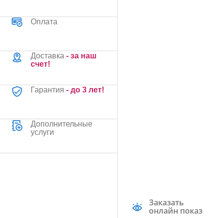
Оплата
Доставка
- за наш
счет!
Гарантия
- до 3 лет!
Дополнительные
услуги
Заказать
онлайн показ