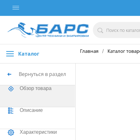
Главная
Каталог товар
/
Каталог
Вернуться в раздел
Обзор товара
Описание
Характеристики