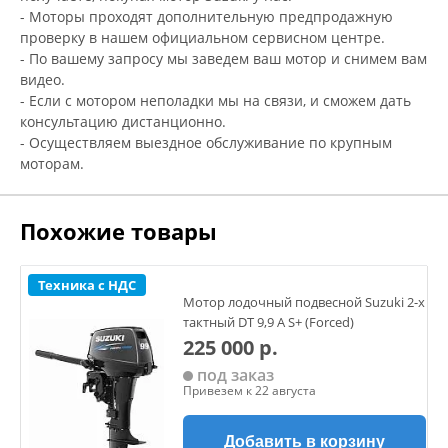
- Моторы проходят дополнительную предпродажную
проверку в нашем официальном сервисном центре.
- По вашему запросу мы заведем ваш мотор и снимем вам
видео.
- Если с мотором неполадки мы на связи, и сможем дать
консультацию дистанционно.
- Осуществляем выездное обслуживание по крупным
моторам.
Похожие товары
Техника с НДС
Мотор лодочный подвесной Suzuki 2-х
тактный DT 9,9 A S+ (Forced)
225 000 р.
под заказ
Привезем к 22 августа
Добавить в корзину