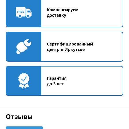
Компенсируем
доставку
Сертифицированный
центр в Иркутске
Гарантия
до 3 лет
Отзывы