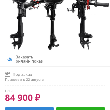
Заказать
онлайн показ
Под заказ
Привезем к 22 августа
Цена:
84 900 ₽