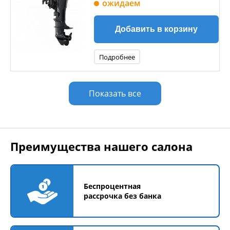
ожидаем
Добавить в корзину
Подробнее
Показать все
Преимущества нашего салона
Беспроцентная
рассрочка без банка