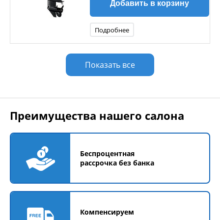
Добавить в корзину
Подробнее
Показать все
Преимущества нашего салона
Беспроцентная
рассрочка без банка
Компенсируем