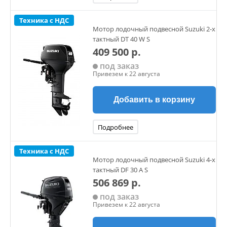
Техника с НДС
Мотор лодочный подвесной Suzuki 2-х
тактный DT 40 W S
409 500 р.
под заказ
Привезем к 22 августа
Добавить в корзину
Подробнее
Техника с НДС
Мотор лодочный подвесной Suzuki 4-х
тактный DF 30 A S
506 869 р.
под заказ
Привезем к 22 августа