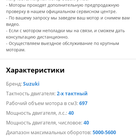
- Моторы проходят дополнительную предпродажную
проверку в нашем официальном сервисном центре.
- По вашему запросу мы заведем ваш мотор и снимем вам
видео.
- Если с мотором неполадки мы на связи, и сможем дать
консультацию дистанционно.
- Осуществляем выездное обслуживание по крупным
моторам.
Характеристики
Бренд:
Suzuki
Тактность двигателя:
2-х тактный
Рабочий объем мотора в см3:
697
Мощность двигателя, л.с.:
40
Мощность двигателя, числовое:
40
Диапазон максимальных оборотов:
5000-5600