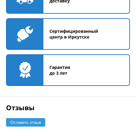
доставку
Сертифицированный
центр в Иркутске
Гарантия
до 3 лет
Отзывы
Оставить отзыв