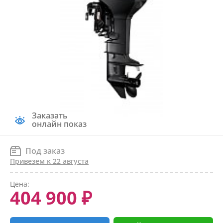
Заказать
онлайн показ
Под заказ
Привезем к 22 августа
Цена:
404 900 ₽