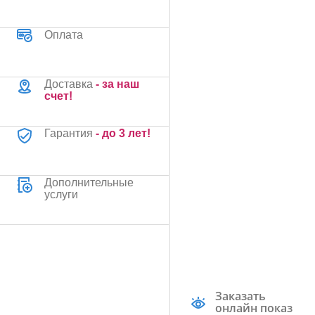
Оплата
Доставка
- за наш
счет!
Гарантия
- до 3 лет!
Дополнительные
услуги
Заказать
онлайн показ