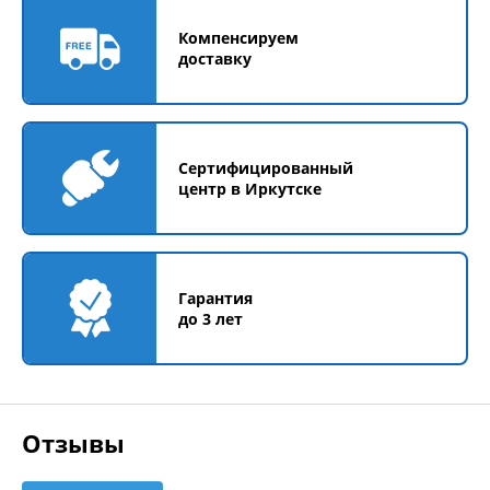
Компенсируем
доставку
Сертифицированный
центр в Иркутске
Гарантия
до 3 лет
Отзывы