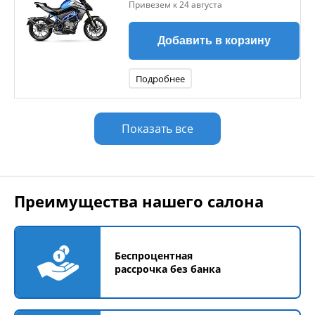
Привезем к 24 августа
Добавить в корзину
Подробнее
Показать все
Преимущества нашего салона
Беспроцентная
рассрочка без банка