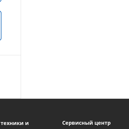
Сервисный центр
 техники и