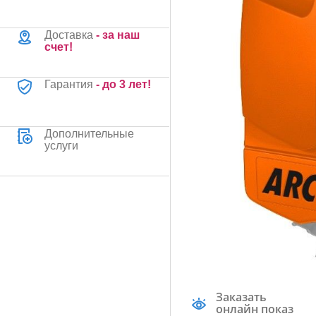
Доставка
- за наш
счет!
Гарантия
- до 3 лет!
Дополнительные
услуги
Заказать
онлайн показ