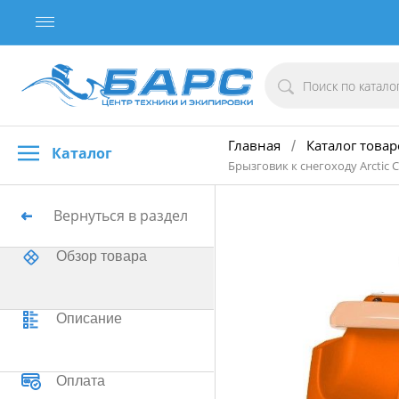
Главная
Каталог товар
/
Каталог
Брызговик к снегоходу Arctic
Вернуться в раздел
Обзор товара
Описание
Оплата