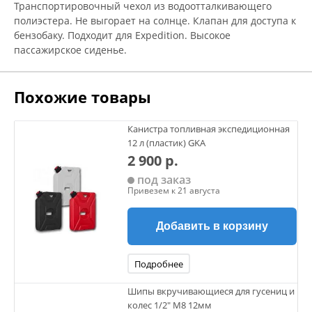
Транспортировочный чехол из водоотталкивающего
полиэстера. Не выгорает на солнце. Клапан для доступа к
бензобаку. Подходит для Expedition. Высокое
пассажирское сиденье.
Похожие товары
Канистра топливная экспедиционная
12 л (пластик) GKA
2 900 р.
под заказ
Привезем к 21 августа
Добавить в корзину
Подробнее
Шипы вкручивающиеся для гусениц и
колес 1/2" М8 12мм