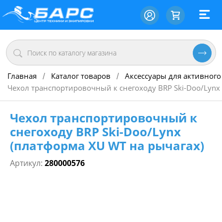
Главная
Каталог товаров
Аксессуары для активного
/
/
Чехол транспортировочный к снегоходу BRP Ski-Doo/Lynx
Чехол транспортировочный к
снегоходу BRP Ski-Doo/Lynx
(платформа XU WT на рычагах)
Артикул:
280000576