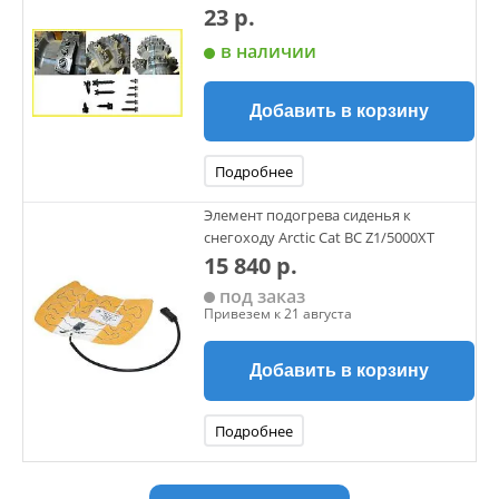
23 р.
в наличии
Добавить в корзину
Подробнее
Элемент подогрева сиденья к
снегоходу Arctic Cat BC Z1/5000XT
15 840 р.
под заказ
Привезем к 21 августа
Добавить в корзину
Подробнее