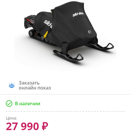
Заказать
онлайн показ
В наличии
Цена:
27 990 ₽