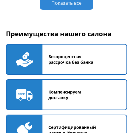
Показать все
Преимущества нашего салона
Беспроцентная
рассрочка без банка
Компенсируем
доставку
Сертифицированный
центр в Иркутске