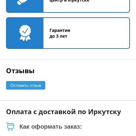
Гарантия
до 3 лет
Отзывы
Оставить отзыв
Оплата с доставкой по Иркутску
Как оформать заказ: