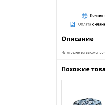
Компен
Оплата
онлай
Описание
Изготовлен из высокопро
Похожие тов