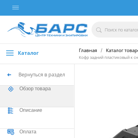
Главная
Каталог товар
/
Каталог
Кофр задний пластиковый к сн
Вернуться в раздел
Обзор товара
Описание
Оплата