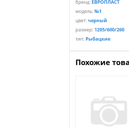
бренд:
ЕВРОПЛАСТ
модель:
№1
цвет:
черный
размер:
1205/600/260
тип:
Рыбацкие
Похожие тов