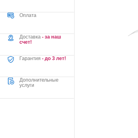
Оплата
Доставка
- за наш
счет!
Гарантия
- до 3 лет!
Дополнительные
услуги