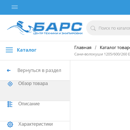
Главная
Каталог товар
/
Каталог
Сани-волокуши 1205/600/260
Вернуться в раздел
Обзор товара
Описание
Характеристики