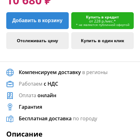
10 680 ₽
Купить в кредит
Добавить в корзину
от 228 р./мес.*
* не является публичной офертой
Отслеживать цену
Купить в один клик
Компенсируем доставку
в регионы
Работаем
с НДС
Оплата
онлайн
Гарантия
Бесплатная доставка
по городу
Описание