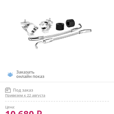
Заказать
онлайн показ
Под заказ
Привезем к 22 августа
Цена: