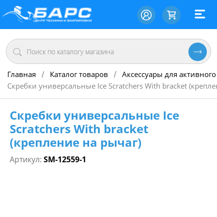
Главная
Каталог товаров
Аксессуары для активного
/
/
Скребки универсальные Ice Scratchers With bracket (крепл
Скребки универсальные Ice
Scratchers With bracket
(крепление на рычаг)
Артикул:
SM-12559-1