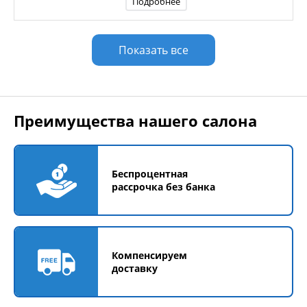
Подробнее
Показать все
Преимущества нашего салона
Беспроцентная
рассрочка без банка
Компенсируем
доставку