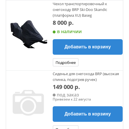
Чехол транспортировочный к
снегоходу BRP Ski-Doo Skandic
(платформа XU) Baseg
8 000 р.
в наличии
Добавить в корзину
Подробнее
Сиденье для снегохода BRP (высокая
спинка, подогрев ручек)
149 000 р.
под заказ
Привезем к 22 августа
Добавить в корзину