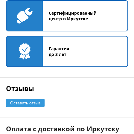
Сертифицированный
центр в Иркутске
Гарантия
до 3 лет
Отзывы
Оставить отзыв
Оплата с доставкой по Иркутску