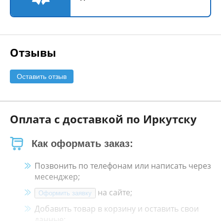
Отзывы
Оставить отзыв
Оплата с доставкой по Иркутску
Как оформать заказ:
Позвонить по телефонам или написать через
месенджер;
на сайте;
Оформить заявку
Добавить товар в корзину и оставить свои
данные;