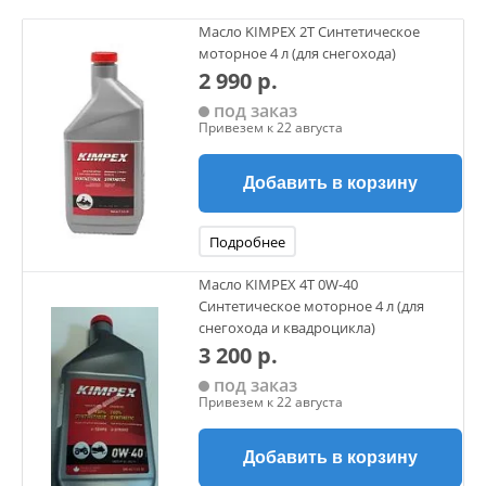
Масло KIMPEX 2Т Синтетическое
моторное 4 л (для снегохода)
2 990 р.
под заказ
Привезем к 22 августа
Добавить в корзину
Подробнее
Масло KIMPEX 4Т 0W-40
Синтетическое моторное 4 л (для
снегохода и квадроцикла)
3 200 р.
под заказ
Привезем к 22 августа
Добавить в корзину