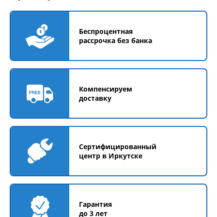
Беспроцентная
рассрочка без банка
Компенсируем
доставку
Сертифицированный
центр в Иркутске
Гарантия
до 3 лет