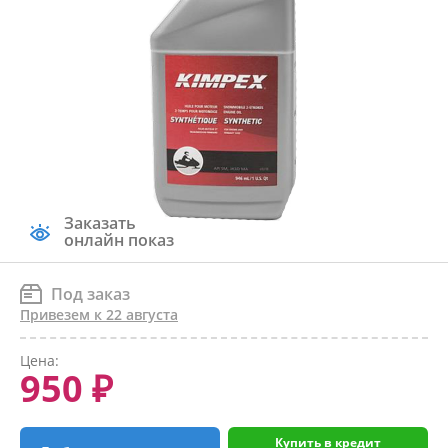
Заказать
онлайн показ
Под заказ
Привезем к 22 августа
Цена:
950 ₽
Купить в кредит