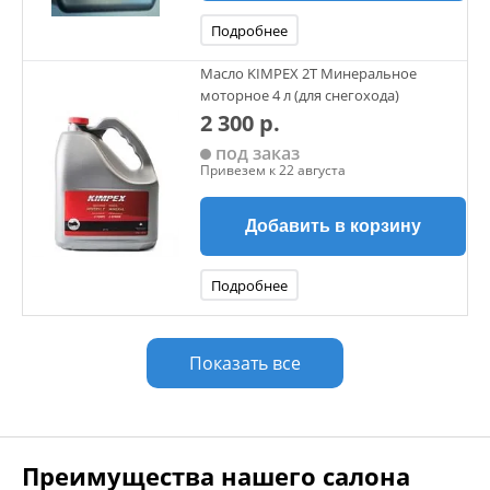
Подробнее
Масло KIMPEX 2Т Минеральное
моторное 4 л (для снегохода)
2 300 р.
под заказ
Привезем к 22 августа
Добавить в корзину
Подробнее
Показать все
Преимущества нашего салона