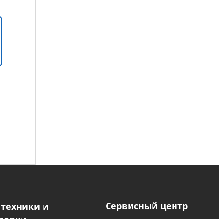
Сервисный центр
 техники и