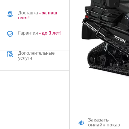
Доставка
- за наш
счет!
Гарантия
- до 3 лет!
Дополнительные
услуги
Заказать
онлайн показ