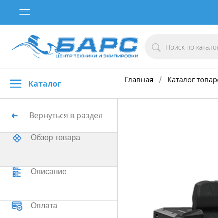
Главная
Каталог товар
/
Каталог
Вернуться в раздел
Обзор товара
Описание
Оплата